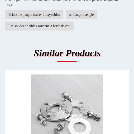
Tags:
Brides de plaque d'acier inoxydables
ss flange aveugle
Les solides solubles soudent la bride de cou
Similar Products